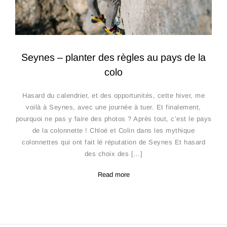
Seynes – planter des règles au pays de la
colo
Hasard du calendrier, et des opportunités, cette hiver, me
voilà à Seynes, avec une journée à tuer. Et finalement,
pourquoi ne pas y faire des photos ? Après tout, c’est le pays
de la colonnette ! Chloé et Colin dans les mythique
colonnettes qui ont fait lé réputation de Seynes Et hasard
des choix des […]
Read more