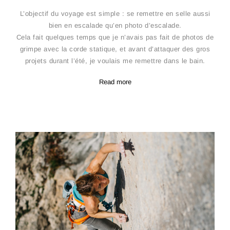
L’objectif du voyage est simple : se remettre en selle aussi
bien en escalade qu’en photo d’escalade.
Cela fait quelques temps que je n’avais pas fait de photos de
grimpe avec la corde statique, et avant d’attaquer des gros
projets durant l’été, je voulais me remettre dans le bain.
Read more