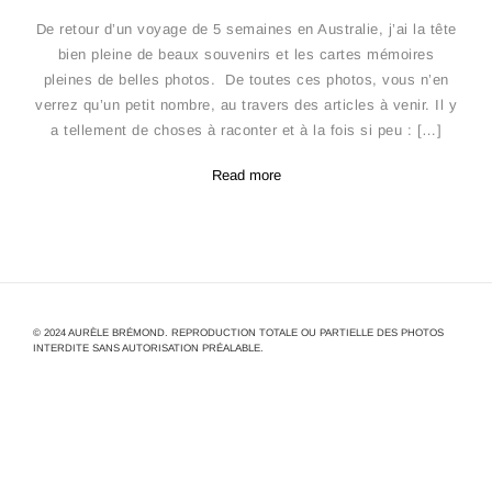
De retour d’un voyage de 5 semaines en Australie, j’ai la tête
bien pleine de beaux souvenirs et les cartes mémoires
pleines de belles photos. De toutes ces photos, vous n’en
verrez qu’un petit nombre, au travers des articles à venir. Il y
a tellement de choses à raconter et à la fois si peu : […]
Read more
© 2024 AURÈLE BRÉMOND. REPRODUCTION TOTALE OU PARTIELLE DES PHOTOS
INTERDITE SANS AUTORISATION PRÉALABLE.