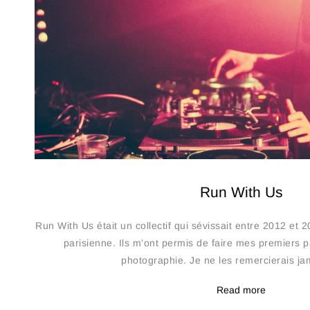
Run With Us
Run With Us était un collectif qui sévissait entre 2012 et 
parisienne. Ils m’ont permis de faire mes premiers 
photographie. Je ne les remercierais ja
Read more