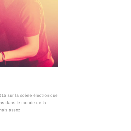
2015 sur la scène électronique
pas dans le monde de la
mais assez.