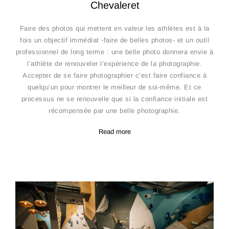
Chevaleret
Faire des photos qui mettent en valeur les athlètes est à la
fois un objectif immédiat -faire de belles photos- et un outil
professionnel de long terme : une belle photo donnera envie à
l’athlète de renouveler l’expérience de la photographie.
Accepter de se faire photographier c’est faire confiance à
quelqu’un pour montrer le meilleur de soi-même. Et ce
processus ne se renouvelle que si la confiance initiale est
récompensée par une belle photographie.
Read more