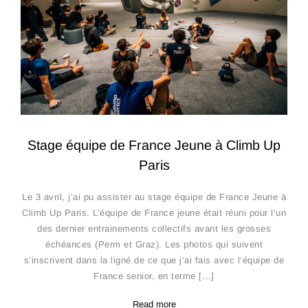
Stage équipe de France Jeune à Climb Up
Paris
Le 3 avril, j’ai pu assister au stage équipe de France Jeune à
Climb Up Paris. L’équipe de France jeune était réuni pour l’un
des dernier entrainements collectifs avant les grosses
échéances (Perm et Graz). Les photos qui suivent
s’inscrivent dans la ligné de ce que j’ai fais avec l’équipe de
France senior, en terme […]
Read more