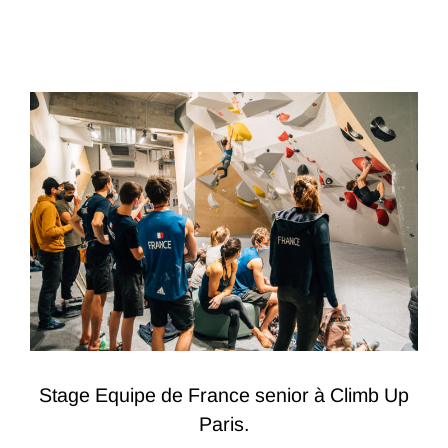
Stage Equipe de France senior à Climb Up
Paris.