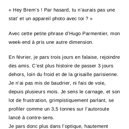
« Hey Brem’s ! Par hasard, tu n’aurais pas une
stat’ et un appareil photo avec toi ? »
Avec cette petite phrase d’Hugo Parmentier, mon
week-end à pris une autre dimension.
En février, je pars trois jours en falaise, rejoindre
des amis. C’est plus histoire de passer 3 jours
dehors, loin du froid et de la grisaille parisienne.
Je n’ai pas mis de baudrier, ni fais de voie,
depuis plusieurs mois. Je sens le carnage, et son
lot de frustration, grimpistiquement parlant, se
profiler comme un 3,5 tonnes sur l’autoroute
lancé à contre-sens.
Je pars donc plus dans l’optique, hautement