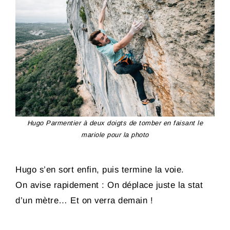
Hugo Parmentier à deux doigts de tomber en faisant le
mariole pour la photo
Hugo s’en sort enfin, puis termine la voie.
On avise rapidement : On déplace juste la stat
d’un mètre… Et on verra demain !