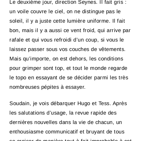
Le deuxième jour, direction Seynes. Il fait gris :
un voile couvre le ciel, on ne distingue pas le
soleil, il y a juste cette lumière uniforme. Il fait
bon, mais il y a aussi ce vent froid, qui arrive par
rafale et qui vous refroidi d’un coup, si vous le
laissez passer sous vos couches de vêtements.
Mais qu’importe, on est dehors, les conditions
pour grimper sont top, et tout le monde regarde
le topo en essayant de se décider parmi les très
nombreuses pépites à essayer.
Soudain, je vois débarquer Hugo et Tess. Après
les salutations d’usage, la revue rapide des
dernières nouvelles dans la vie de chacun, un
enthousiasme communicatif et bruyant de tous