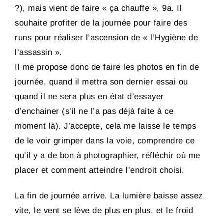
?), mais vient de faire « ça chauffe », 9a. Il
souhaite profiter de la journée pour faire des
runs pour réaliser l’ascension de « l’Hygiène de
l’assassin ».
Il me propose donc de faire les photos en fin de
journée, quand il mettra son dernier essai ou
quand il ne sera plus en état d’essayer
d’enchainer (s’il ne l’a pas déjà faite à ce
moment là). J’accepte, cela me laisse le temps
de le voir grimper dans la voie, comprendre ce
qu’il y a de bon à photographier, réfléchir où me
placer et comment atteindre l’endroit choisi.
La fin de journée arrive. La lumière baisse assez
vite, le vent se lève de plus en plus, et le froid