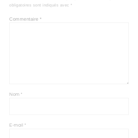
obligatoires sont indiqués avec
*
Commentaire
*
Nom
*
E-mail
*