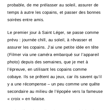
probable, de me prélasser au soleil, assurer de
temps à autre les copains, et passer des bonnes
soirées entre amis.
Le premier jour à Saint Léger, se passe comme
prévu : journée chill, au soleil, à rêvasser et
assurer les copains. J’ai une petite idée en tête
(Filmer via une caméra embarqué sur l’appareil
photo) depuis des semaines, que je met à
l’épreuve, en utilisant les copains comme
cobaye. Ils se prêtent au jeux, car ils savent qu’il
y a une récompense – un peu comme une quête
secondaire au milieu de l’épopée vers la fameuse
« croix » en falaise.