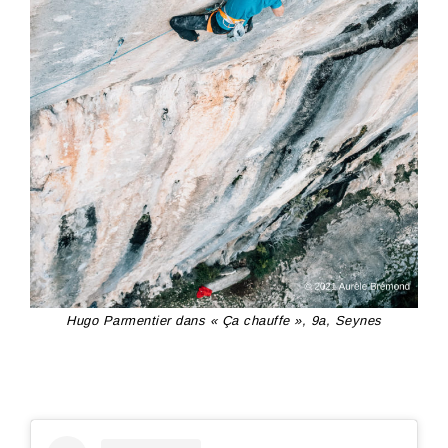
Hugo Parmentier dans « Ça chauffe », 9a, Seynes