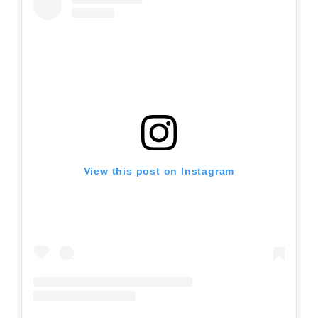
View this post on Instagram