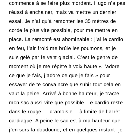
commence à se faire plus mordant. Hugo n’a pas
réussi à enchainer, mais va mettre un dernier
essai. Je n’ai qu’à remonter les 35 mètres de
corde le plus vite possible, pour me mettre en
place. La remonté est abominable : j’ai le cardio
en feu, l’air froid me brûle les poumons, et je
suis gelé par le vent glacial. C’est le genre de
moment où je me répète à voix haute « j’adore
ce que je fais, j’adore ce que je fais » pour
essayer de te convaincre que subir tout cela en
vaut la peine. Arrivé à bonne hauteur, je tracte
mon sac aussi vite que possible. Le cardio reste
dans le rouge … cramoisie… à limite de l’arrêt
cardiaque. A peine le sac est à ma hauteur que
j’en sors la doudoune, et en quelques instant, je