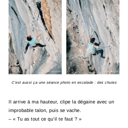
C’est aussi ça une séance photo en escalade : des chutes
Il arrive à ma hauteur, clipe la dégaine avec un
improbable talon, puis se vache.
– « Tu as tout ce qu’il te faut ? »