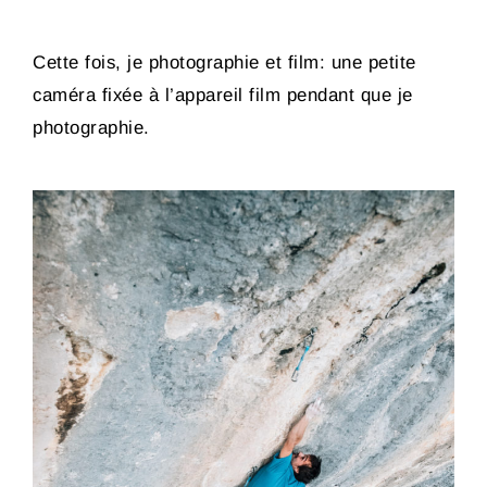
Cette fois, je photographie et film: une petite
caméra fixée à l’appareil film pendant que je
photographie.