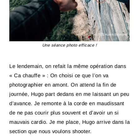
Une séance photo efficace !
Le lendemain, on refait la même opération dans
« Ca chauffe » : On choisi ce que l’on va
photographier en amont. On attend la fin de
journée, Hugo part dedans en me laissant un peu
d’avance. Je remonte à la corde en maudissant
de ne pas courir plus souvent et d’avoir un si
mauvais cardio. Je me place, Hugo arrive dans la
section que nous voulons shooter.