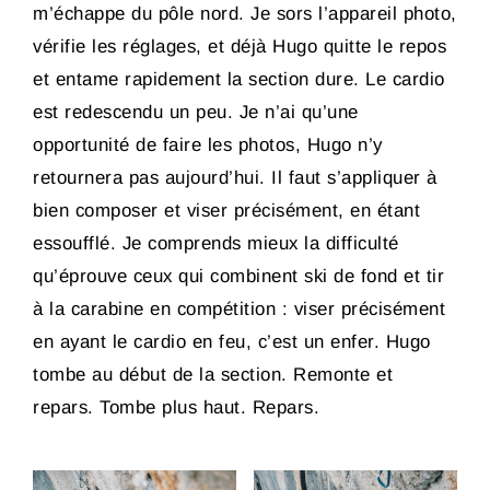
m’échappe du pôle nord. Je sors l’appareil photo,
vérifie les réglages, et déjà Hugo quitte le repos
et entame rapidement la section dure. Le cardio
est redescendu un peu. Je n’ai qu’une
opportunité de faire les photos, Hugo n’y
retournera pas aujourd’hui. Il faut s’appliquer à
bien composer et viser précisément, en étant
essoufflé. Je comprends mieux la difficulté
qu’éprouve ceux qui combinent ski de fond et tir
à la carabine en compétition : viser précisément
en ayant le cardio en feu, c’est un enfer. Hugo
tombe au début de la section. Remonte et
repars. Tombe plus haut. Repars.