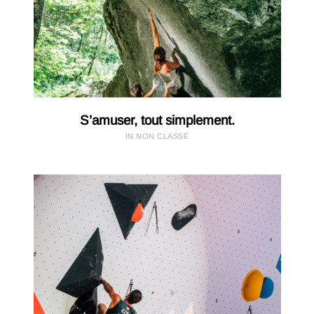
S’amuser, tout simplement.
IN NON CLASSÉ