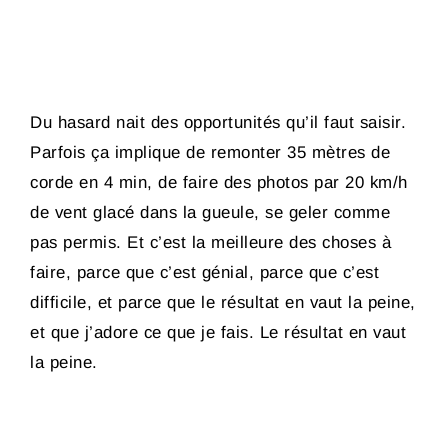
Du hasard nait des opportunités qu’il faut saisir.
Parfois ça implique de remonter 35 mètres de
corde en 4 min, de faire des photos par 20 km/h
de vent glacé dans la gueule, se geler comme
pas permis. Et c’est la meilleure des choses à
faire, parce que c’est génial, parce que c’est
difficile, et parce que le résultat en vaut la peine,
et que j’adore ce que je fais. Le résultat en vaut
la peine.