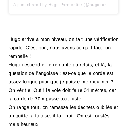
A post shared by Hugo Parmentier (@hugoparmentier)
Hugo arrive à mon niveau, on fait une vérification
rapide. C’est bon, nous avons ce qu’il faut, on
remballe !
Hugo descend et je remonte au relais, et là, la
question de l’angoisse : est-ce que la corde est
assez longue pour que je puisse me mouliner ?
On vérifie. Ouf ! la voie doit faire 34 mètres, car
la corde de 70m passe tout juste.
On range tout, on ramasse les déchets oubliés et
on quitte la falaise, il fait nuit. On est roustés
mais heureux.