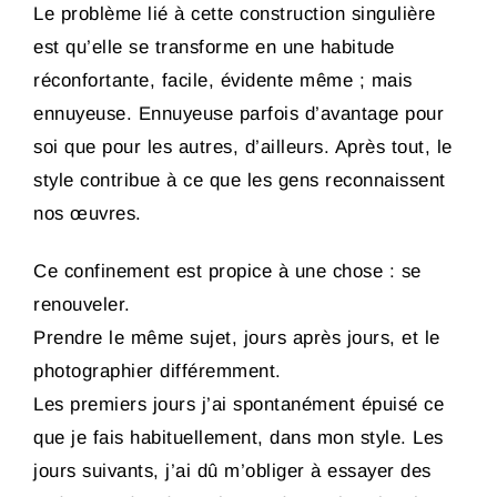
Le problème lié à cette construction singulière
est qu’elle se transforme en une habitude
réconfortante, facile, évidente même ; mais
ennuyeuse. Ennuyeuse parfois d’avantage pour
soi que pour les autres, d’ailleurs. Après tout, le
style contribue à ce que les gens reconnaissent
nos œuvres.
Ce confinement est propice à une chose : se
renouveler.
Prendre le même sujet, jours après jours, et le
photographier différemment.
Les premiers jours j’ai spontanément épuisé ce
que je fais habituellement, dans mon style. Les
jours suivants, j’ai dû m’obliger à essayer des