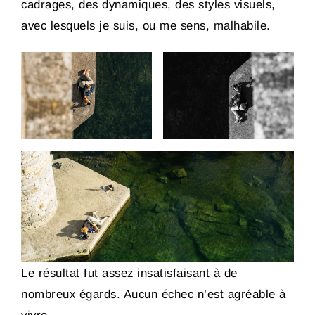
cadrages, des dynamiques, des styles visuels,
avec lesquels je suis, ou me sens, malhabile.
Le résultat fut assez insatisfaisant à de
nombreux égards. Aucun échec n’est agréable à