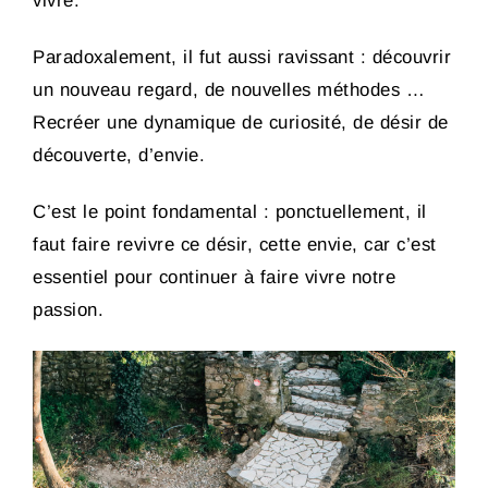
vivre.
Paradoxalement, il fut aussi ravissant : découvrir
un nouveau regard, de nouvelles méthodes …
Recréer une dynamique de curiosité, de désir de
découverte, d’envie.
C’est le point fondamental : ponctuellement, il
faut faire revivre ce désir, cette envie, car c’est
essentiel pour continuer à faire vivre notre
passion.