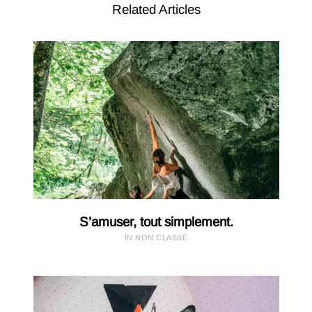
Related Articles
S’amuser, tout simplement.
IN NON CLASSÉ