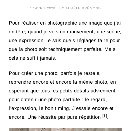
17 AVRIL 2020
BY
AURÈLE BRÉMOND
Pour réaliser en photographie une image que j’ai
en tête, quand je vois un mouvement, une scène,
une expression, je sais quels réglages faire pour
que la photo soit techniquement parfaite. Mais
cela ne suffit jamais.
Pour créer une photo, parfois je reste à
reprendre encore et encore la même photo, en
espérant que tous les petits détails adviennent
pour obtenir une photo parfaite : le regard,
l’expression, le bon timing. J’essaie encore et
[1]
encore. Une réussite par pure répétition
.