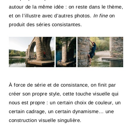
autour de la même idée : on reste dans le thème,
et on l’illustre avec d’autres photos.
In fine
on
produit des séries consistantes.
À force de série et de consistance, on finit par
créer son propre style, cette touche visuelle qui
nous est propre : un certain choix de couleur, un
certain cadrage, un certain dynamisme… une
construction visuelle singulière.