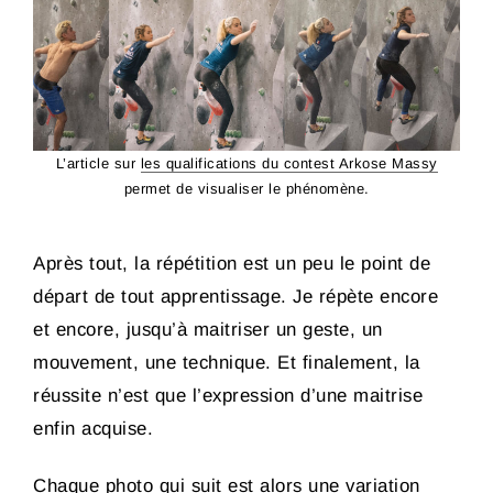
L’article sur
les qualifications du contest Arkose Massy
permet de visualiser le phénomène.
Après tout, la répétition est un peu le point de
départ de tout apprentissage. Je répète encore
et encore, jusqu’à maitriser un geste, un
mouvement, une technique. Et finalement, la
réussite n’est que l’expression d’une maitrise
enfin acquise.
Chaque photo qui suit est alors une variation